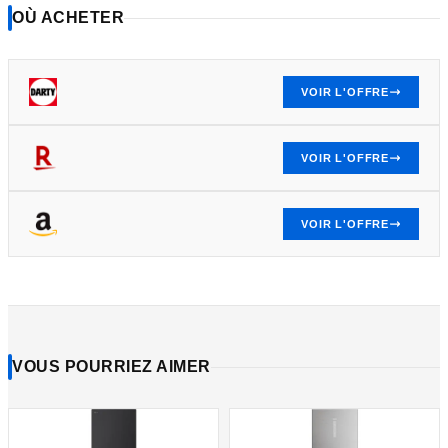
OÙ ACHETER
VOIR L'OFFRE
VOIR L'OFFRE
VOIR L'OFFRE
VOUS POURRIEZ AIMER