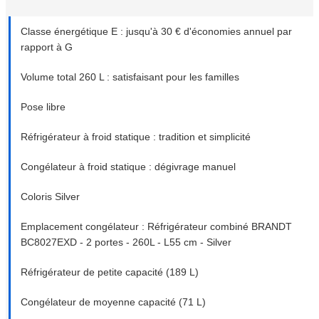
Classe énergétique E : jusqu'à 30 € d'économies annuel par
rapport à G
Volume total 260 L : satisfaisant pour les familles
Pose libre
Réfrigérateur à froid statique : tradition et simplicité
Congélateur à froid statique : dégivrage manuel
Coloris Silver
Emplacement congélateur : Réfrigérateur combiné BRANDT
BC8027EXD - 2 portes - 260L - L55 cm - Silver
Réfrigérateur de petite capacité (189 L)
Congélateur de moyenne capacité (71 L)