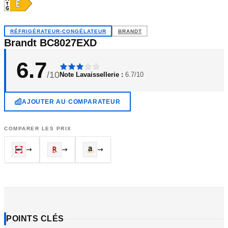
RÉFRIGÉRATEUR-CONGÉLATEUR
BRANDT
Brandt BC8027EXD
6.7
/10
Note Lavaissellerie :
6.7/10
AJOUTER AU COMPARATEUR
COMPARER LES PRIX
POINTS CLÉS