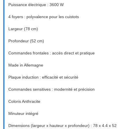
Puissance électrique : 3600 W
4 foyers : polyvalence pour les cuistots
Largeur (78 cm)
Profondeur (52 cm)
Commandes frontales : accès direct et pratique
Made in Allemagne
Plaque induction : efficacité et sécurité
Commandes sensitives : modernité et précision
Coloris Anthracite
Minuteur intégré
Dimensions (largeur x hauteur x profondeur) : 78 x 4.4 x 52