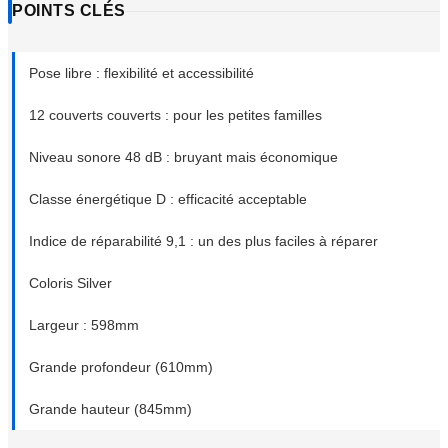
POINTS CLÉS
Pose libre : flexibilité et accessibilité
12 couverts couverts : pour les petites familles
Niveau sonore 48 dB : bruyant mais économique
Classe énergétique D : efficacité acceptable
Indice de réparabilité 9,1 : un des plus faciles à réparer
Coloris Silver
Largeur : 598mm
Grande profondeur (610mm)
Grande hauteur (845mm)