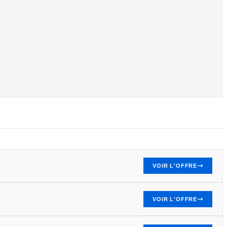
VOIR L'OFFRE
VOIR L'OFFRE