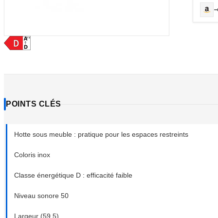
POINTS CLÉS
Hotte sous meuble : pratique pour les espaces restreints
Coloris inox
Classe énergétique D : efficacité faible
Niveau sonore 50
Largeur (59.5)