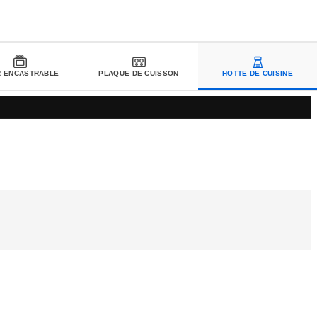
R ENCASTRABLE
PLAQUE DE CUISSON
HOTTE DE CUISINE