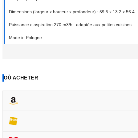
Dimensions (largeur x hauteur x profondeur) : 59.5 x 13.2 x 56.4
Puissance d'aspiration 270 m3/h : adaptée aux petites cuisines
Made in Pologne
OÙ ACHETER