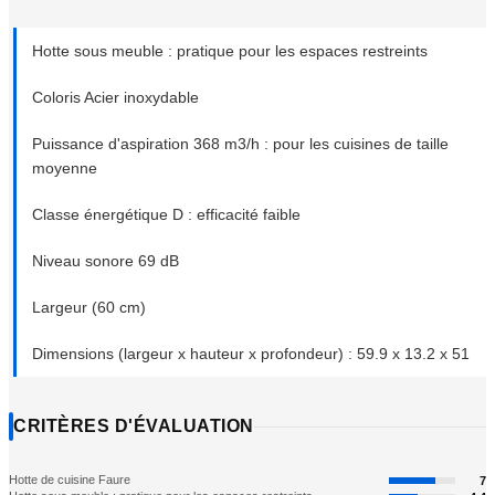
Hotte sous meuble : pratique pour les espaces restreints
Coloris Acier inoxydable
Puissance d'aspiration 368 m3/h : pour les cuisines de taille
moyenne
Classe énergétique D : efficacité faible
Niveau sonore 69 dB
Largeur (60 cm)
Dimensions (largeur x hauteur x profondeur) : 59.9 x 13.2 x 51
CRITÈRES D'ÉVALUATION
Hotte de cuisine Faure
7