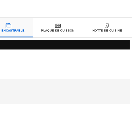
R ENCASTRABLE
PLAQUE DE CUISSON
HOTTE DE CUISINE