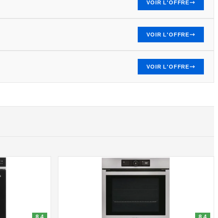
VOIR L'OFFRE
VOIR L'OFFRE
VOIR L'OFFRE
8.4
8.4