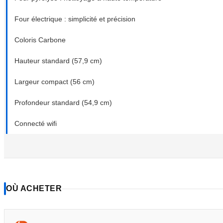
Four électrique : simplicité et précision
Coloris Carbone
Hauteur standard (57,9 cm)
Largeur compact (56 cm)
Profondeur standard (54,9 cm)
Connecté wifi
OÙ ACHETER