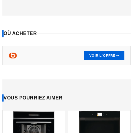
OÙ ACHETER
VOIR L'OFFRE
VOUS POURRIEZ AIMER