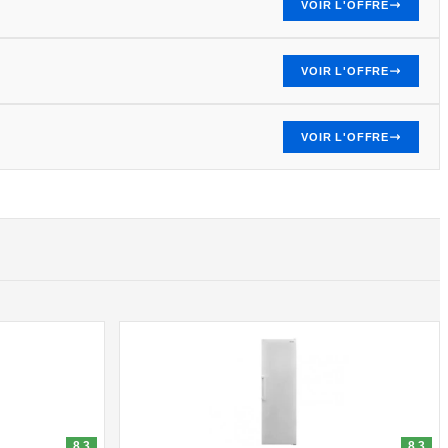
VOIR L'OFFRE
VOIR L'OFFRE
VOIR L'OFFRE
8.3
8.3