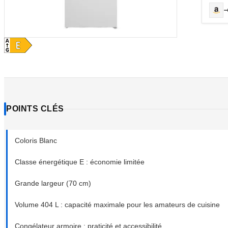
POINTS CLÉS
Coloris Blanc
Classe énergétique E : économie limitée
Grande largeur (70 cm)
Volume 404 L : capacité maximale pour les amateurs de cuisine
Congélateur armoire : praticité et accessibilité