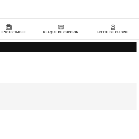
R ENCASTRABLE
PLAQUE DE CUISSON
HOTTE DE CUISINE