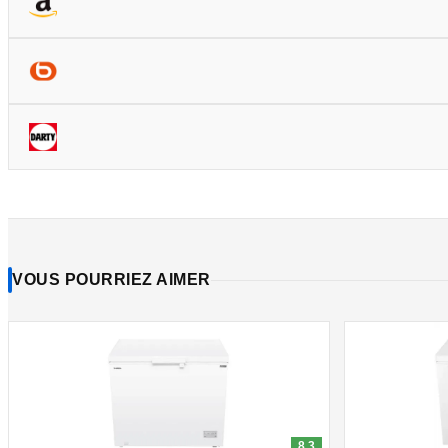
VOUS POURRIEZ AIMER
8.3