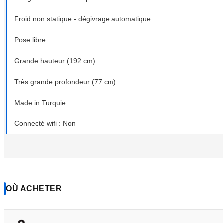
Froid non statique - dégivrage automatique
Pose libre
Grande hauteur (192 cm)
Très grande profondeur (77 cm)
Made in Turquie
Connecté wifi : Non
OÙ ACHETER