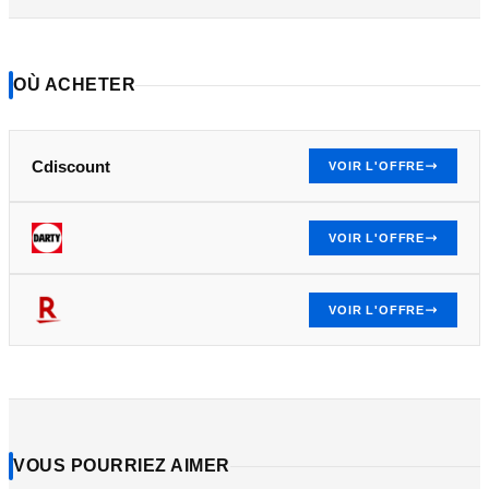
OÙ ACHETER
Cdiscount
VOIR L'OFFRE
VOIR L'OFFRE
VOIR L'OFFRE
VOUS POURRIEZ AIMER